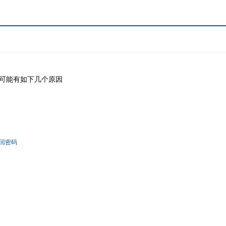
可能有如下几个原因
回密码