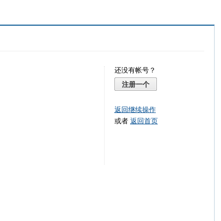
还没有帐号？
注册一个
返回继续操作
或者
返回首页