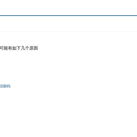
可能有如下几个原因
回密码