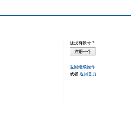
还没有帐号？
注册一个
返回继续操作
或者
返回首页