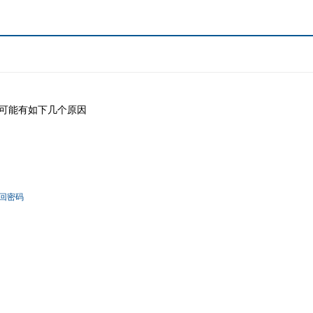
可能有如下几个原因
回密码