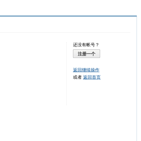
还没有帐号？
注册一个
返回继续操作
或者
返回首页