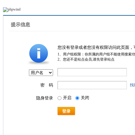
提示信息
您没有登录或者您没有权限访问此页面，
1、用户组权限：你所属的用户组不能使用搜索
2、您还不是站点会员,请先登录站点
密 码
找
开启
关闭
隐身登录
登录