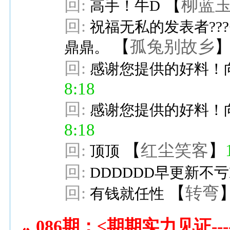
回:
【
柳蓝
高手！牛D
回:
祝福无私的发表者???
【
孤兔别故乡
鼎鼎。
回:
感谢您提供的好料！
8:18
回:
感谢您提供的好料！
8:18
回:
【
红尘笑客
】
顶顶
回:
DDDDDD早更新不亏
回:
【
转弯
有钱就任性
086期：≤期期实力见证--