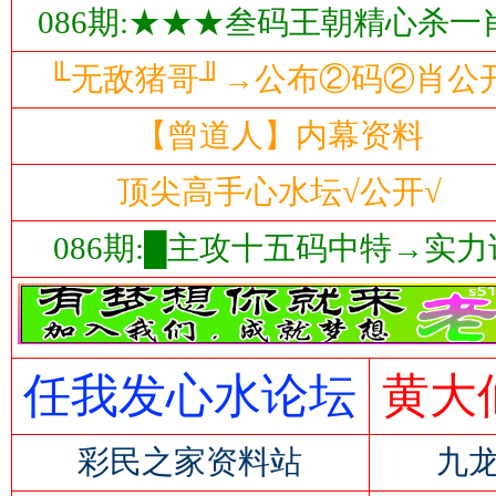
086期:★★★叁码王朝精心杀
╙无敌猪哥╜→公布②码②肖公
【曾道人】内幕资料
顶尖高手心水坛√公开√
086期:█主攻十五码中特→实
任我发心水论坛
黄大
彩民之家资料站
九