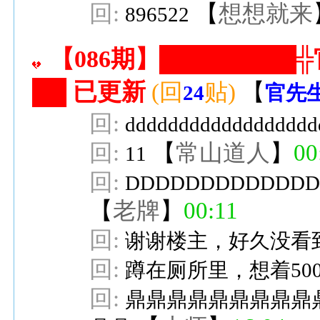
回:
【
想想就来
896522
【086期】███████
██ 已更新
(回
贴)
【
24
官先
回:
dddddddddddddddddd
回:
【
常山道人
】
00
11
回:
DDDDDDDDDDDD
【
老牌
】
00:11
回:
谢谢楼主，好久没看
回:
蹲在厕所里，想着50
回:
鼎鼎鼎鼎鼎鼎鼎鼎鼎