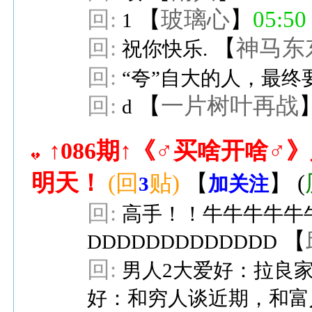
回:
【
玻璃心
】
05:50
1
回:
【
神马东
祝你快乐.
回:
“夸”自大的人，最终
回:
【
一片树叶再战
d
↑086期↑《♂买啥开啥
明天！
(回
贴)
【
】
(
3
加关注
回:
高手！！牛牛牛牛牛牛
【
DDDDDDDDDDDDD
回:
男人2大爱好：拉良
好：和穷人谈近期，和富