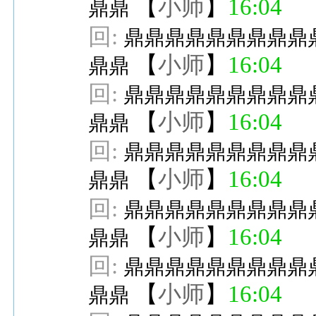
【
小师
】
16:04
鼎鼎
回:
鼎鼎鼎鼎鼎鼎鼎鼎鼎
【
小师
】
16:04
鼎鼎
回:
鼎鼎鼎鼎鼎鼎鼎鼎鼎
【
小师
】
16:04
鼎鼎
回:
鼎鼎鼎鼎鼎鼎鼎鼎鼎
【
小师
】
16:04
鼎鼎
回:
鼎鼎鼎鼎鼎鼎鼎鼎鼎
【
小师
】
16:04
鼎鼎
回:
鼎鼎鼎鼎鼎鼎鼎鼎鼎
【
小师
】
16:04
鼎鼎