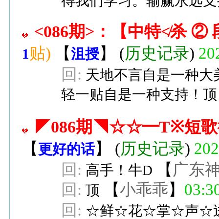
得我们学习。输赢永远支
<086期>：【中特≮杀 
贴)
【
】
(
历史记录
)
20
1
沮授
回:
天地不言自是一种大
轻一贴自是一种支持！顶
◤086期◥☆☆━T※短歌
【
】
(
历史记录
)
202
更好的话
回:
【
广东
高手！牛D
回:
【
小乖乖
】
03:3
顶
回:
☆鲜☆花☆掌☆声☆