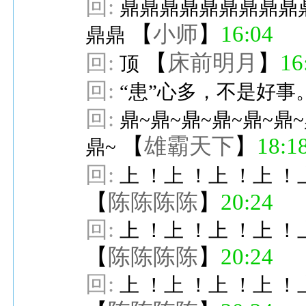
回:
鼎鼎鼎鼎鼎鼎鼎鼎鼎
【
小师
】
16:04
鼎鼎
回:
【
床前明月
】
16
顶
回:
“患”心多，不是好事
回:
鼎~鼎~鼎~鼎~鼎~鼎~
【
雄霸天下
】
18:1
鼎~
回:
上 ！上 ！上 ！上 ！
【
陈陈陈陈
】
20:24
回:
上 ！上 ！上 ！上 ！
【
陈陈陈陈
】
20:24
回:
上 ！上 ！上 ！上 ！