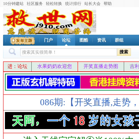
10分钟建站
社区服务
轻松转换
统计排行
站长大会
帮助
门户
论坛
图酷
资讯
群组
搜索
进：论坛
水果奶奶欢迎您
开奖直播走势图
吉
086期:【开奖直播,走