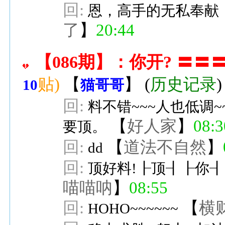
回:
恩，高手的无私奉献
了
】
20:44
【086期】：你开? 〓〓
贴)
【
】
(
历史记录
10
猫哥哥
回:
料不错~~~人也低调~
【
好人家
】
08:3
要顶。
回:
【
道法不自然
】
dd
回:
顶好料!┠顶┨┠你┨
喵喵呐
】
08:55
回:
【
横
HOHO~~~~~~