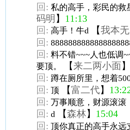
回:
私的高手，彩民的救
码明
】
11:13
回:
【
我本无
高手！牛d
回:
888888888888888888
回:
料不错~~~人也低调~
【
来二两小面
要顶。
回:
蹲在厕所里，想着50
回:
【
富二代
】
13:2
顶
回:
万事顺意，财源滚滚
回:
【
森林
】
15:04
d
回:
顶你真正的高手永远