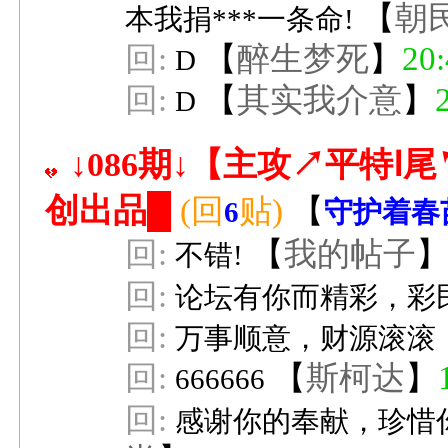
【
朝
本我捐***一条命!
回:
【
醉生梦死
】
20
D
回:
【
其实我介意
】
D
↓086期↓【主攻↗平特Ⅰ尾
创出品█
(回
贴)
【
6
守护着春
回:
【
我的帖子
不错!
回:
论坛有你而精彩，彩
回:
万事顺意，财源滚滚
回:
【
斯柯达
】
666666
回:
感谢你的奉献，珍惜