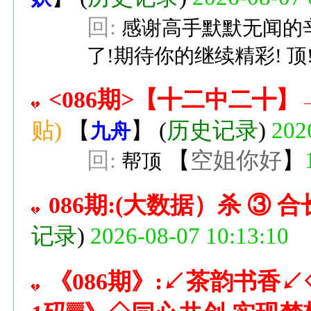
回:
感谢高手默默无闻的
了!期待你的继续精彩! 顶
<086期>【╋二中二╋
贴)
【
】
(
历史记录
)
202
九舟
回:
【
空姐你好
】
帮顶
086期:(大数据）杀 ③ 
记录
)
2026-08-07 10:13:10
《086期》:↙茶韵书香↙