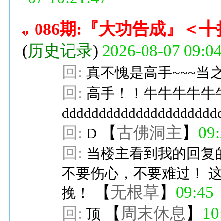
086期:『大功告成』＜
(
历史记录
)
2026-08-07 09:0
回:
真不愧是高手~~~当之
回:
高手！！牛牛牛牛牛牛
ddddddddddddddddddddd
回:
【
古佛洞主
】
09
D
回:
当楼主看到我的回复
不要伤心，不要难过！ 
【
无根草
】
09:45
挽！
回:
【
周末休息
】
10
顶