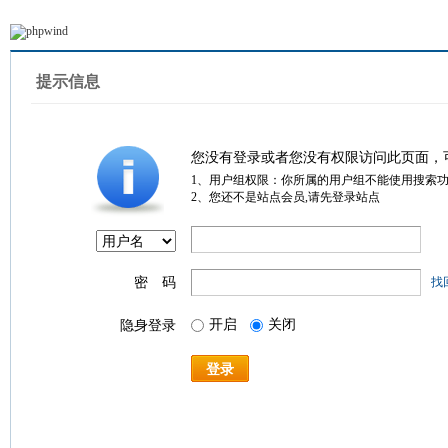
提示信息
您没有登录或者您没有权限访问此页面，
1、用户组权限：你所属的用户组不能使用搜索
2、您还不是站点会员,请先登录站点
密 码
找
开启
关闭
隐身登录
登录