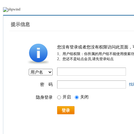
提示信息
您没有登录或者您没有权限访问此页面，
1、用户组权限：你所属的用户组不能使用搜索
2、您还不是站点会员,请先登录站点
密 码
找
开启
关闭
隐身登录
登录