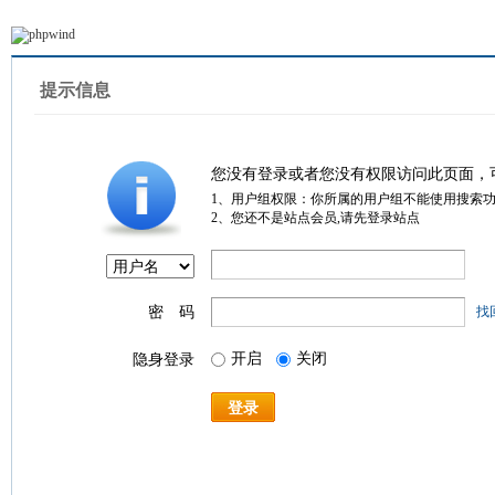
提示信息
您没有登录或者您没有权限访问此页面，
1、用户组权限：你所属的用户组不能使用搜索
2、您还不是站点会员,请先登录站点
密 码
找
开启
关闭
隐身登录
登录